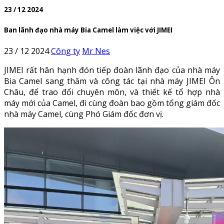
23 / 12 2024
Ban lãnh đạo nhà máy Bia Camel làm việc với JIMEI
23 / 12 2024
Công ty
Mr Nes
JIMEI rất hân hạnh đón tiếp đoàn lãnh đạo của nhà máy
Bia Camel sang thăm và công tác tại nhà máy JIMEI Ôn
Châu, để trao đổi chuyên môn, và thiết kế tổ hợp nhà
máy mới của Camel, đi cùng đoàn bao gồm tổng giám đốc
nhà máy Camel, cùng Phó Giám đốc đơn vị.