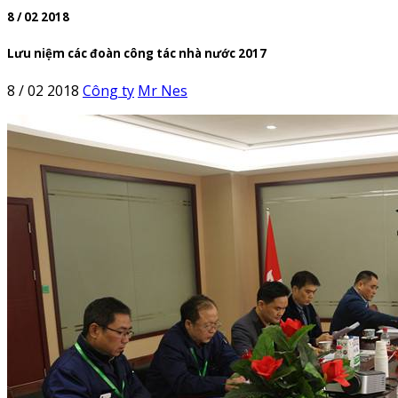
8 / 02 2018
Lưu niệm các đoàn công tác nhà nước 2017
8 / 02 2018
Công ty
Mr Nes