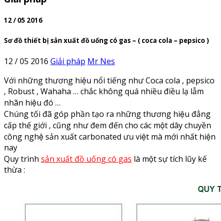
12 / 05 2016
Sơ đồ thiết bị sản xuất đồ uống có gas – ( coca cola – pepsico )
12 / 05 2016
Giải pháp
Mr Nes
Với những thương hiệu nổi tiếng như Coca cola , pepsico
, Robust , Wahaha … chắc không quá nhiều điều lạ lẫm
nhãn hiệu đó …
Chúng tối đã góp phần tạo ra những thương hiệu đẳng
cấp thế giới , cũng như đem đến cho các một dây chuyền
công nghệ sản xuất carbonated ưu việt mà mới nhất hiện
nay
Quy trình
sản xuất đồ uống có gas
là một sự tích lũy kế
thừa :