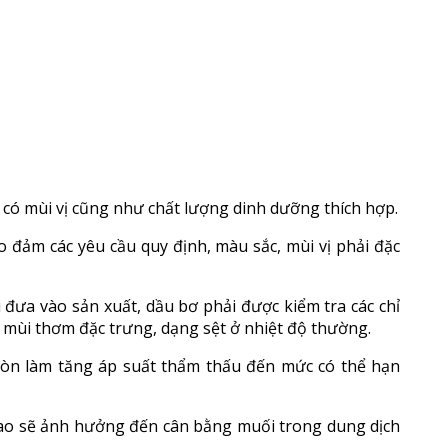
à có mùi vị cũng như chất lượng dinh dưỡng thích hợp.
 đảm các yêu cầu quy định, màu sắc, mùi vị phải đặc
đưa vào sản xuất, dầu bơ phải được kiểm tra các chỉ
 mùi thơm đặc trưng, dạng sệt ở nhiệt độ thường.
òn làm tăng áp suất thẩm thấu đến mức có thể hạn
ao sẽ ảnh hưởng đến cân bằng muối trong dung dịch