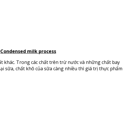
|
Condensed milk process
hất khác. Trong các chất trên trừ nước và những chất bay
ại sữa, chất khô của sữa càng nhiều thì giá trị thực phẩm