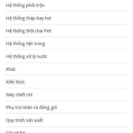
Hệ thống phối trộn
Hệ thống tháp bay hơi
Hệ thống thổi chai Pet
Hệ thống tiệt trùng
Hệ thống xử lý nước
Khác
Kiến thức
Máy chiết rót
Phụ trợ nhãn và đóng gói
Quy trình sản xuất
Sản phẩm