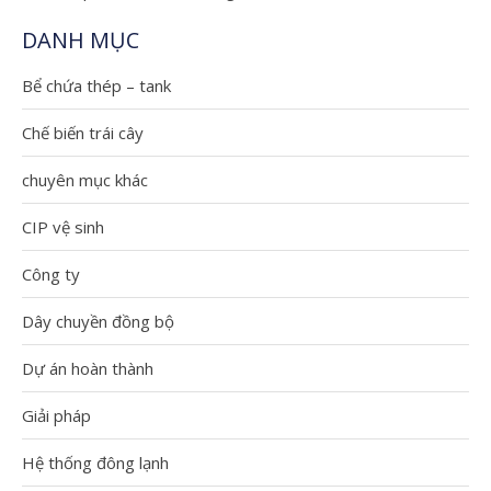
DANH MỤC
Bể chứa thép – tank
Chế biến trái cây
chuyên mục khác
CIP vệ sinh
Công ty
Dây chuyền đồng bộ
Dự án hoàn thành
Giải pháp
Hệ thống đông lạnh