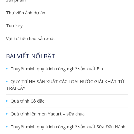
Thư viên ảnh dự án
Turnkey
Vật tư tiêu hao sản xuất
BÀI VIẾT NỔI BẬT
Thuyết minh quy trình công nghệ sản xuất Bia
QUY TRÌNH SẢN XUẤT CÁC LOẠI NƯỚC GIẢI KHÁT TỪ
TRÁI CÂY
Quá trình Cô đặc
Quá trình lên men Yaourt – sữa chua
Thuyết minh quy trình công nghệ sản xuất Sữa Đậu Nành