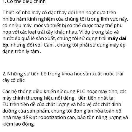
1. Có thể điều chỉnh
Thiết kế nhà máy cô đặc thay đổi linh hoạt dựa trên
nhiều năm kinh nghiệm của chúng tôi trong lĩnh vực này,
có nhiều máy móc và thiết bị có thể được thay thế phù
hợp với các loại trái cây khác nhau. Ví dụ trong táo và
nước ép quả lê sản xuất, chúng tôi sử dụng trái
máy đai
ép
, nhưng đối với Cam , chúng tôi phải sử dụng máy ép
dạng tròn ly tâm .
2. Những sự tiến bộ trong khoa học sản xuất nước trái
cây cô đặc
Các hệ thống điều khiển sử dụng PLC hoặc máy tính, các
máy chính thương hiệu nổi tiếng, tiên tiến nhất tại
EU trên tiền đề của chất lượng và bảo vệ các chất dinh
dưỡng của sản phẩm, chúng tôi đơn giản hóa toàn bộ
nhà máy để Đạt robotization cao, bảo tồn năng lượng và
kiệm lao động.