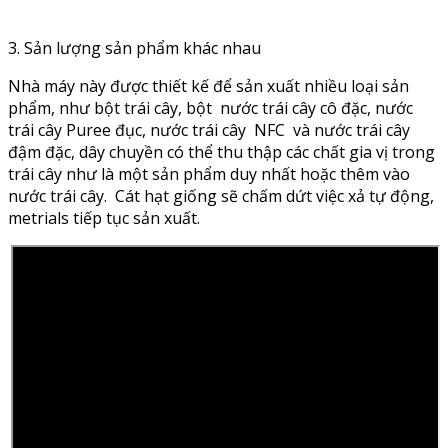
3. Sản lượng sản phẩm khác nhau
Nhà máy này được thiết kế để sản xuất nhiều loại sản
phẩm, như bột trái cây, bột nước trái cây cô đặc, nước
trái cây Puree đục, nước trái cây NFC và nước trái cây
đậm đặc, dây chuyền có thể thu thập các chất gia vị trong
trái cây như là một sản phẩm duy nhất hoặc thêm vào
nước trái cây. Cát hạt giống sẽ chấm dứt việc xả tự động,
metrials tiếp tục sản xuất.