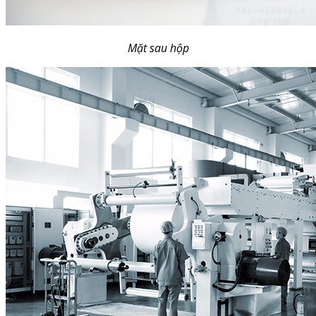
Mặt sau hộp