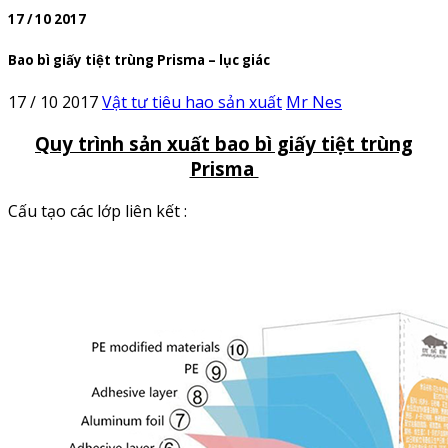
17 / 10 2017
Bao bì giấy tiệt trùng Prisma – lục giác
17 / 10 2017
Vật tư tiêu hao sản xuất
Mr Nes
Quy trình sản xuất bao bì giấy tiệt trùng
Prisma
Cấu tạo các lớp liên kết :