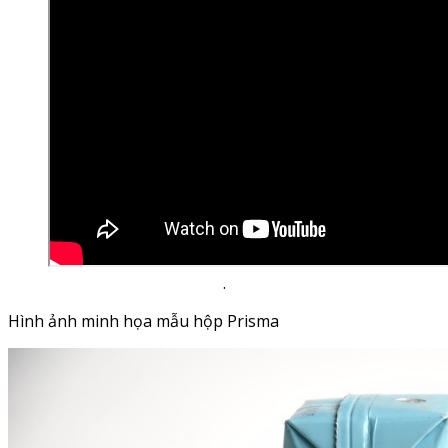
.
Hình ảnh minh họa mẫu hộp Prisma